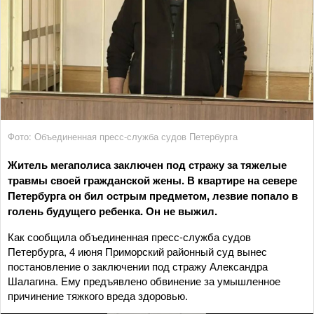
Фото: Объединенная пресс-служба судов Петербурга
Житель мегаполиса заключен под стражу за тяжелые
травмы своей гражданской жены. В квартире на севере
Петербурга он бил острым предметом, лезвие попало в
голень будущего ребенка. Он не выжил.
Как сообщила объединенная пресс-служба судов
Петербурга, 4 июня Приморский районный суд вынес
постановление о заключении под стражу Александра
Шалагина. Ему предъявлено обвинение за умышленное
причинение тяжкого вреда здоровью.