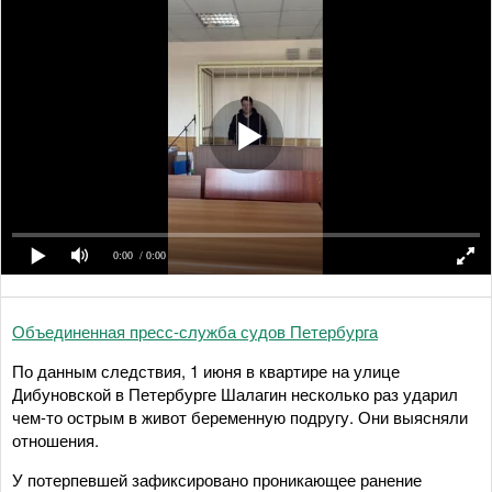
0:00
/ 0:00
Объединенная пресс-служба судов Петербурга
По данным следствия, 1 июня в квартире на улице
Дибуновской в Петербурге Шалагин несколько раз ударил
чем-то острым в живот беременную подругу. Они выясняли
отношения.
У потерпевшей зафиксировано проникающее ранение