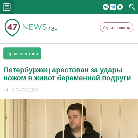
18+
Сделать новость
Происшествия
Петербуржец арестован за удары
ножом в живот беременной подруги
14:13 04.06.2026