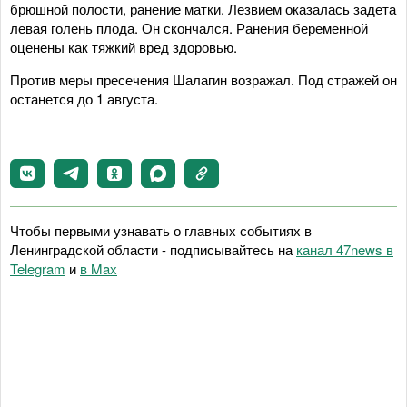
брюшной полости, ранение матки. Лезвием оказалась задета
левая голень плода. Он скончался. Ранения беременной
оценены как тяжкий вред здоровью.
Против меры пресечения Шалагин возражал. Под стражей он
останется до 1 августа.
Чтобы первыми узнавать о главных событиях в
Ленинградской области - подписывайтесь на
канал 47news в
Telegram
и
в Maх