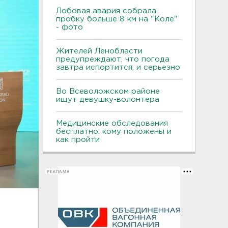
Лобовая авария собрала
пробку больше 8 км на "Коле"
- фото
Жителей Ленобласти
предупреждают, что погода
завтра испортится, и серьезно
Во Всеволожском районе
ищут девушку-волонтера
Медицинские обследования
бесплатно: кому положены и
как пройти
РЕКЛАМА