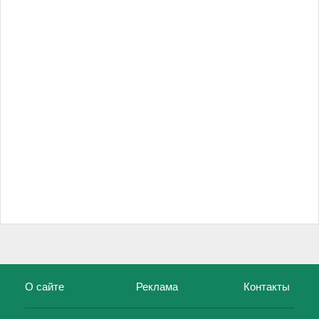
О сайте
Реклама
Контакты