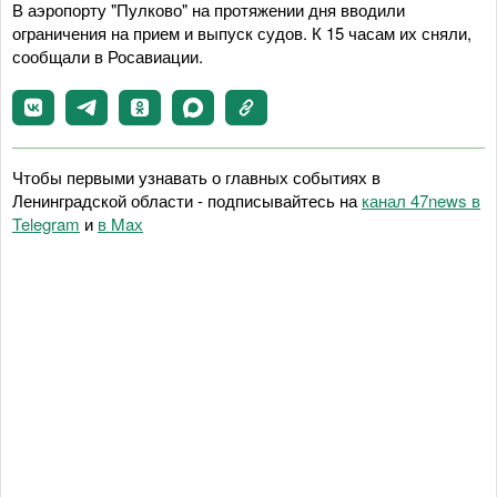
В аэропорту "Пулково" на протяжении дня вводили
ограничения на прием и выпуск судов. К 15 часам их сняли,
сообщали в Росавиации.
Чтобы первыми узнавать о главных событиях в
Ленинградской области - подписывайтесь на
канал 47news в
Telegram
и
в Maх