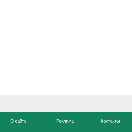
О сайте
Реклама
Контакты