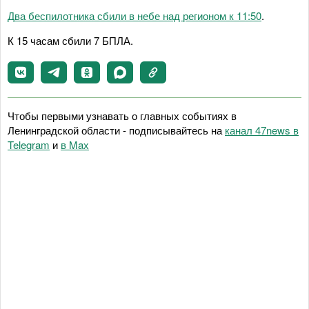
Два беспилотника сбили в небе над регионом к 11:50
.
К 15 часам сбили 7 БПЛА.
Чтобы первыми узнавать о главных событиях в
Ленинградской области - подписывайтесь на
канал 47news в
Telegram
и
в Maх