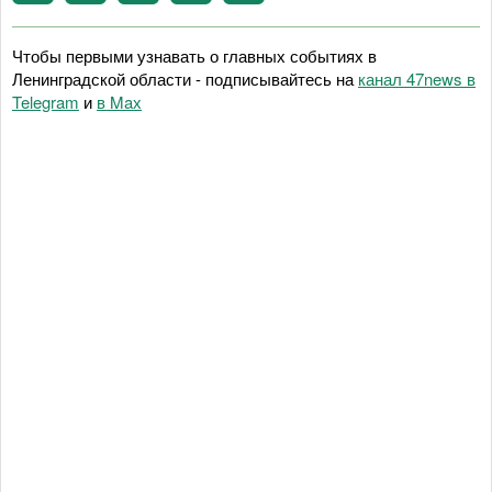
Чтобы первыми узнавать о главных событиях в
Ленинградской области - подписывайтесь на
канал 47news в
Telegram
и
в Maх