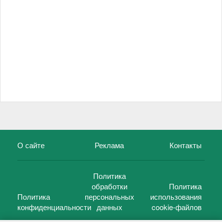
О сайте
Реклама
Контакты
Политика
обработки
Политика
Политика
персональных
использования
конфиденциальности
данных
cookie-файлов