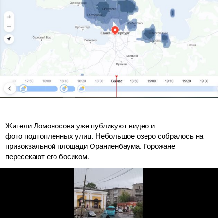
Жители Ломоносова уже публикуют видео и
фото подтопленных улиц. Небольшое озеро собралось на
привокзальной площади Ораниенбаума. Горожане
пересекают его босиком.