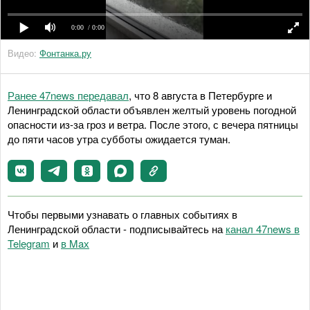
0:00
/ 0:00
Видео:
Фонтанка.ру
Ранее 47news передавал
, что 8 августа в Петербурге и
Ленинградской области объявлен желтый уровень погодной
опасности из-за гроз и ветра. После этого, с вечера пятницы
до пяти часов утра субботы ожидается туман.
Чтобы первыми узнавать о главных событиях в
Ленинградской области - подписывайтесь на
канал 47news в
Telegram
и
в Maх