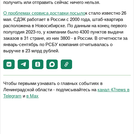
получить или отправить сейчас ничего нельзя.
О проблемах сервиса доставки посыло
к стало известно 26
мая. СДЭК работает в России с 2000 года, штаб-квартира
расположена в Новосибирске. По данным на конец первого
полугодия 2023-го, у компании было 4300 пунктов выдачи
заказов в 31 стране, из них 3800 - в России. В отчетности за
январь-сентябрь по РСБУ компания отчитывалась о
выручке в 23 млрд рублей.
Чтобы первыми узнавать о главных событиях в
Ленинградской области - подписывайтесь на
канал 47news в
Telegram
и
в Maх