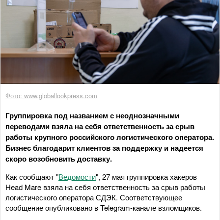
Фото: www.globallookpress.com
Группировка под названием с неоднозначными
переводами взяла на себя ответственность за срыв
работы крупного российского логистического оператора.
Бизнес благодарит клиентов за поддержку и надеется
скоро возобновить доставку.
Как сообщают "
Ведомости
", 27 мая группировка хакеров
Head Mare взяла на себя ответственность за срыв работы
логистического оператора СДЭК. Соответствующее
сообщение опубликовано в Telegram-канале взломщиков.