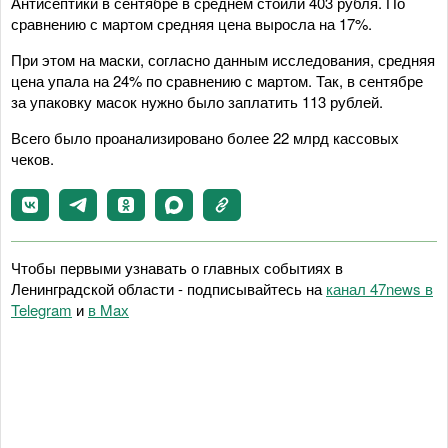
Антисептики в сентябре в среднем стоили 403 рубля. По
сравнению с мартом средняя цена выросла на 17%.
При этом на маски, согласно данным исследования, средняя
цена упала на 24% по сравнению с мартом. Так, в сентябре
за упаковку масок нужно было заплатить 113 рублей.
Всего было проанализировано более 22 млрд кассовых
чеков.
Чтобы первыми узнавать о главных событиях в
Ленинградской области - подписывайтесь на
канал 47news в
Telegram
и
в Maх