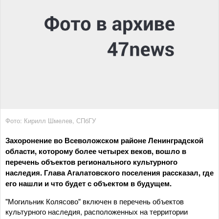
Фото: Кирилл Шмелев, СПбГУ
Захоронение во Всеволожском районе Ленинградской
области, которому более четырех веков, вошло в
перечень объектов регионального культурного
наследия. Глава Агалатовского поселения рассказал, где
его нашли и что будет с объектом в будущем.
"Могильник Колясово" включен в перечень объектов
культурного наследия, расположенных на территории