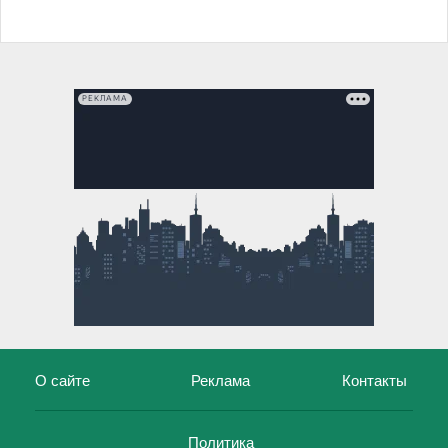
РЕКЛАМА
О сайте
Реклама
Контакты
Политика