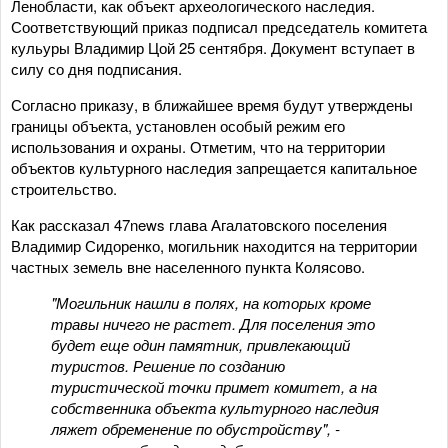
Ленобласти, как объект археологического наследия.
Соответствующий приказ подписал председатель комитета
кульуры Владимир Цой 25 сентября. Документ вступает в
силу со дня подписания.
Согласно приказу, в ближайшее время будут утверждены
границы объекта, установлен особый режим его
использования и охраны. Отметим, что на территории
объектов культурного наследия запрещается капитальное
строительство.
Как рассказал 47news глава Агалатовского поселения
Владимир Сидоренко, могильник находится на территории
частных земель вне населенного пункта Колясово.
"Могильник нашли в полях, на которых кроме
травы ничего не растет. Для поселения это
будет еще один памятник, привлекающий
туристов. Решение по созданию
туристической точки примет комитет, а на
собственника объекта культурного наследия
ляжет обременение по обустройству", -