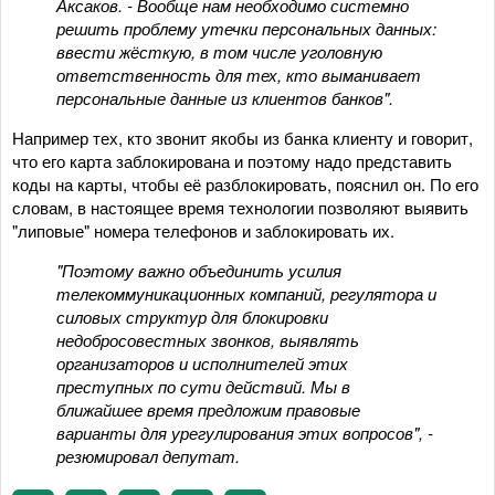
Аксаков. - Вообще нам необходимо системно
решить проблему утечки персональных данных:
ввести жёсткую, в том числе уголовную
ответственность для тех, кто выманивает
персональные данные из клиентов банков".
Например тех, кто звонит якобы из банка клиенту и говорит,
что его карта заблокирована и поэтому надо представить
коды на карты, чтобы её разблокировать, пояснил он. По его
словам, в настоящее время технологии позволяют выявить
"липовые" номера телефонов и заблокировать их.
"Поэтому важно объединить усилия
телекоммуникационных компаний, регулятора и
силовых структур для блокировки
недобросовестных звонков, выявлять
организаторов и исполнителей этих
преступных по сути действий. Мы в
ближайшее время предложим правовые
варианты для урегулирования этих вопросов", -
резюмировал депутат.