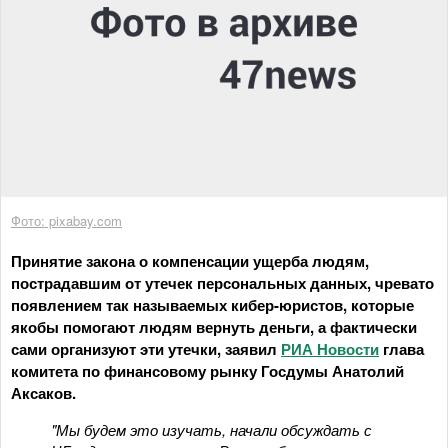
Фото: pixabay.com
Принятие закона о компенсации ущерба людям,
пострадавшим от утечек персональных данных, чревато
появлением так называемых кибер-юристов, которые
якобы помогают людям вернуть деньги, а фактически
сами организуют эти утечки, заявил
РИА Новости
глава
комитета по финансовому рынку Госдумы Анатолий
Аксаков.
"Мы будем это изучать, начали обсуждать с