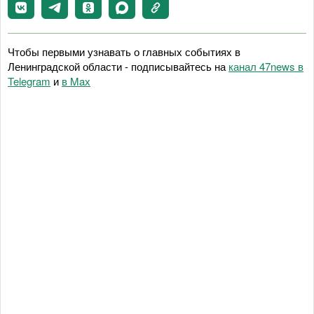
Чтобы первыми узнавать о главных событиях в
Ленинградской области - подписывайтесь на
канал 47news в
Telegram
и
в Maх