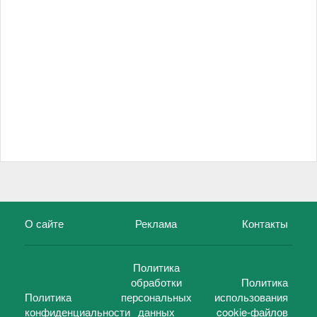
О сайте
Реклама
Контакты
Политика
обработки
Политика
Политика
персональных
использования
конфиденциальности
данных
cookie-файлов