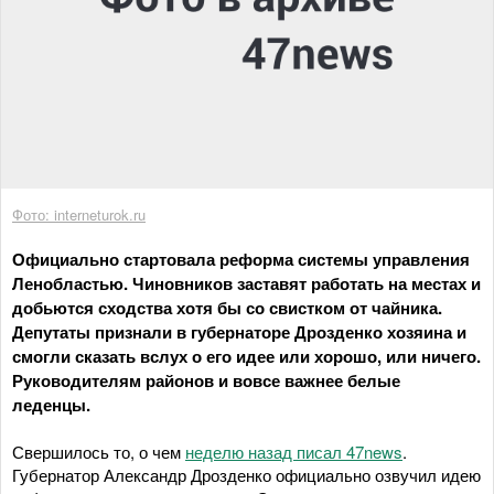
Фото: interneturok.ru
Официально стартовала реформа системы управления
Ленобластью. Чиновников заставят работать на местах и
добьются сходства хотя бы со свистком от чайника.
Депутаты признали в губернаторе Дрозденко хозяина и
смогли сказать вслух о его идее или хорошо, или ничего.
Руководителям районов и вовсе важнее белые
леденцы.
Свершилось то, о чем
неделю назад писал 47news
.
Губернатор Александр Дрозденко официально озвучил идею