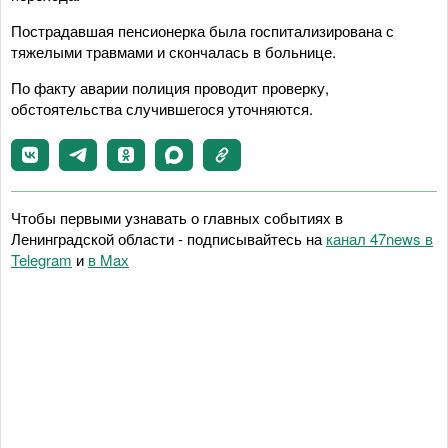
Пострадавшая пенсионерка была госпитализирована с
тяжелыми травмами и скончалась в больнице.
По факту аварии полиция проводит проверку,
обстоятельства случившегося уточняются.
Чтобы первыми узнавать о главных событиях в
Ленинградской области - подписывайтесь на
канал 47news в
Telegram
и
в Maх