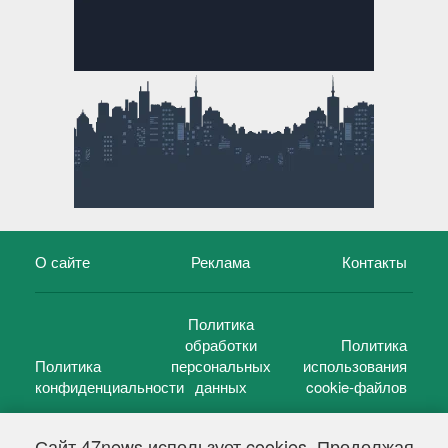
О сайте
Реклама
Контакты
Политика
обработки
Политика
Политика
персональных
использования
конфиденциальности
данных
cookie-файлов
Сайт 47news использует cookies. Продолжая