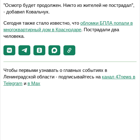
"Осмотр будет продолжен. Никто из жителей не пострадал",
- добавил Ковальчук.
Сегодня также стало известно, что
обломки БПЛА попали в
многоквартирный дом в Краснодаре
. Пострадали два
человека.
Чтобы первыми узнавать о главных событиях в
Ленинградской области - подписывайтесь на
канал 47news в
Telegram
и
в Maх