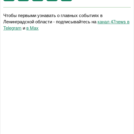
Чтобы первыми узнавать о главных событиях в
Ленинградской области - подписывайтесь на
канал 47news в
Telegram
и
в Maх