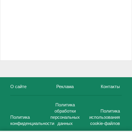
О сайте
Реклама
Контакты
Политика
обработки
Политика
Политика
персональных
использования
конфиденциальности
данных
cookie-файлов