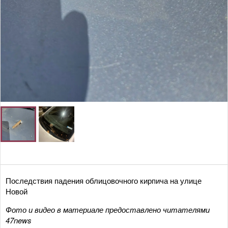
Последствия падения облицовочного кирпича на улице
Новой
Фото и видео в материале предоставлено читателями
47news