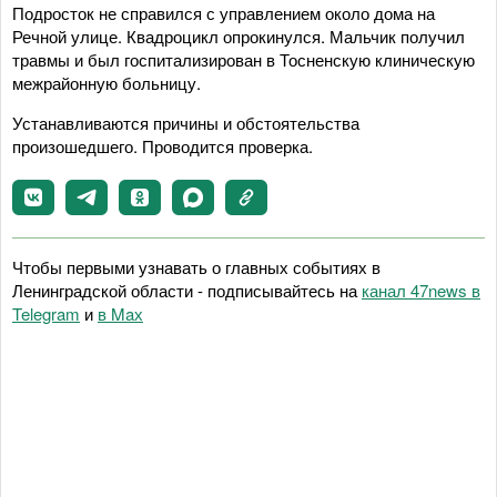
Подросток не справился с управлением около дома на
Речной улице. Квадроцикл опрокинулся. Мальчик получил
травмы и был госпитализирован в Тосненскую клиническую
межрайонную больницу.
Устанавливаются причины и обстоятельства
произошедшего. Проводится проверка.
Чтобы первыми узнавать о главных событиях в
Ленинградской области - подписывайтесь на
канал 47news в
Telegram
и
в Maх