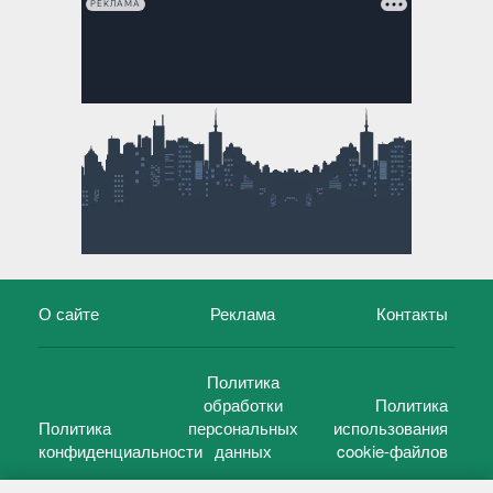
РЕКЛАМА
О сайте
Реклама
Контакты
Политика
обработки
Политика
Политика
персональных
использования
конфиденциальности
данных
cookie-файлов