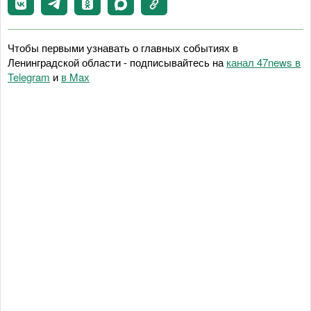
Чтобы первыми узнавать о главных событиях в
Ленинградской области - подписывайтесь на
канал 47news в
Telegram
и
в Maх