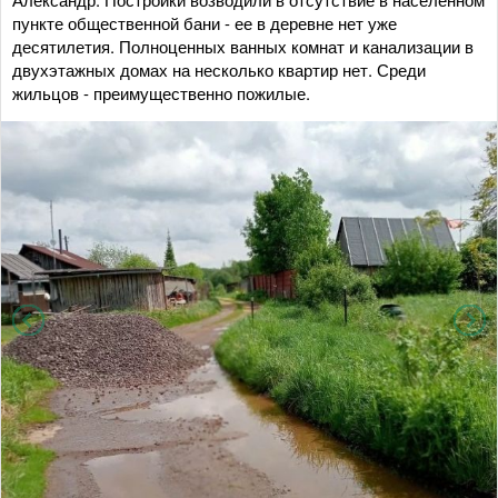
пункте общественной бани - ее в деревне нет уже
десятилетия. Полноценных ванных комнат и канализации в
двухэтажных домах на несколько квартир нет. Среди
жильцов - преимущественно пожилые.