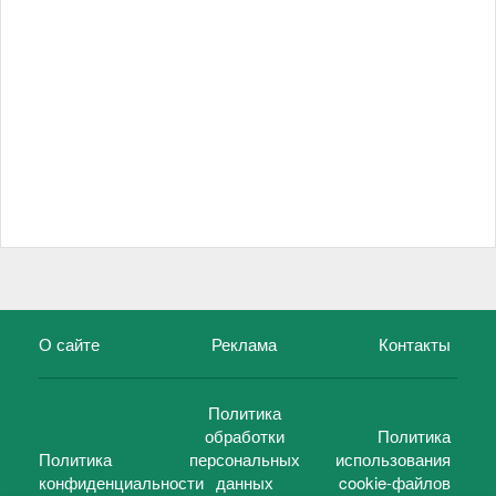
О сайте
Реклама
Контакты
Политика
обработки
Политика
Политика
персональных
использования
конфиденциальности
данных
cookie-файлов