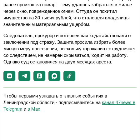
ранее произошел пожар — ему удалось забраться в жилье
через окно, поврежденное огнем. Оттуда он похитил
имущество на 30 тысяч рублей, что стало для владелицы
значительным материальным ущербом.
Следователь, прокурор и потерпевшая ходатайствовали о
заключении под стражу. Защита просила избрать более
мягкую меру пресечения, поскольку горожанин сотрудничает
со следствием, не намерен скрываться, ходит на работу.
Однако суд остановился на двух месяцах ареста.
Чтобы первыми узнавать о главных событиях в
Ленинградской области - подписывайтесь на
канал 47news в
Telegram
и
в Maх