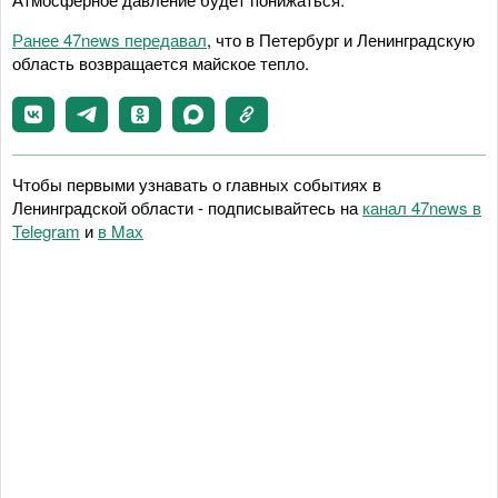
Ранее 47news передавал
, что в Петербург и Ленинградскую
область возвращается майское тепло.
Чтобы первыми узнавать о главных событиях в
Ленинградской области - подписывайтесь на
канал 47news в
Telegram
и
в Maх