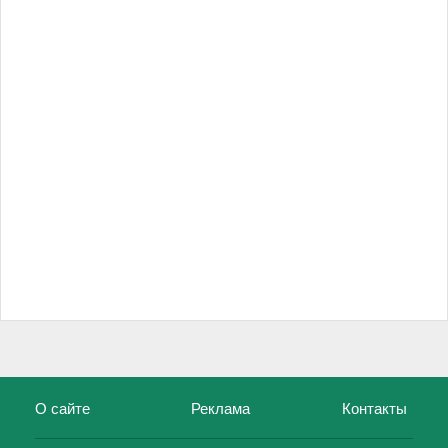
О сайте
Реклама
Контакты