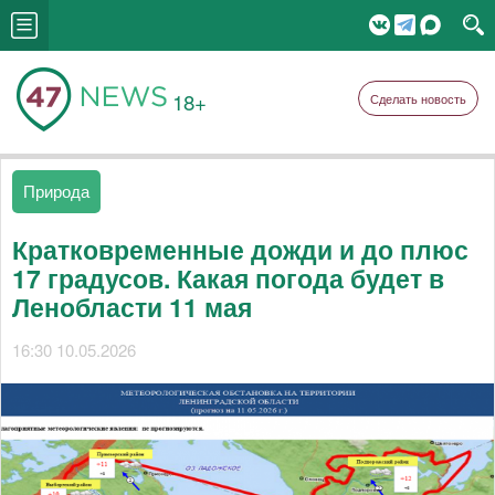
18+
Сделать новость
Природа
Кратковременные дожди и до плюс
17 градусов. Какая погода будет в
Ленобласти 11 мая
16:30 10.05.2026