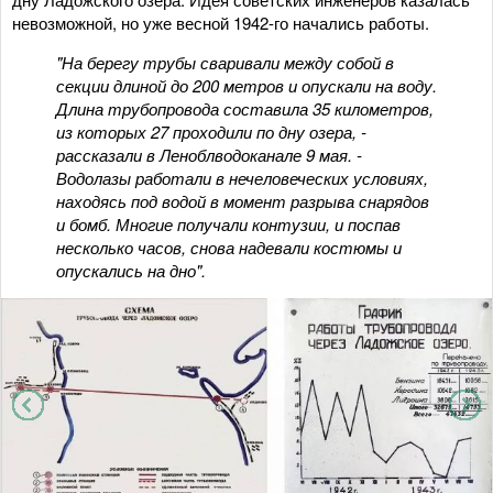
невозможной, но уже весной 1942-го начались работы.
"На берегу трубы сваривали между собой в
секции длиной до 200 метров и опускали на воду.
Длина трубопровода составила 35 километров,
из которых 27 проходили по дну озера, -
рассказали в Леноблводоканале 9 мая. -
Водолазы работали в нечеловеческих условиях,
находясь под водой в момент разрыва снарядов
и бомб. Многие получали контузии, и поспав
несколько часов, снова надевали костюмы и
опускались на дно".