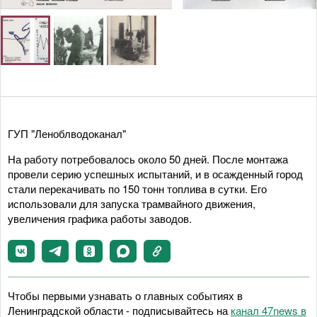
ГУП "Леноблводоканал"
На работу потребовалось около 50 дней. После монтажа
провели серию успешных испытаний, и в осажденный город
стали перекачивать по 150 тонн топлива в сутки. Его
использовали для запуска трамвайного движения,
увеличения графика работы заводов.
Чтобы первыми узнавать о главных событиях в
Ленинградской области - подписывайтесь на
канал 47news в