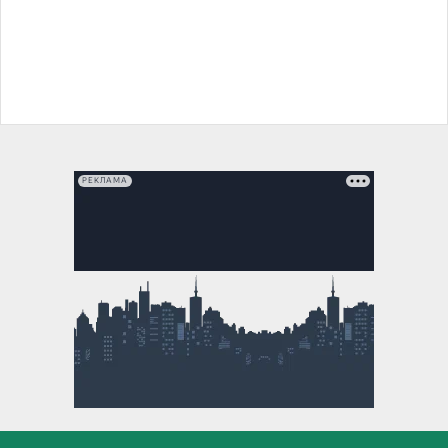
РЕКЛАМА