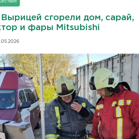
шествия
 Вырицей сгорели дом, сарай,
тор и фары Mitsubishi
.05.2026