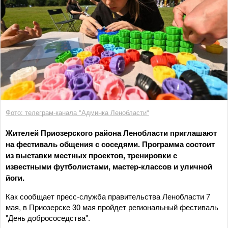
Фото: телеграм-канала "Админка Ленобласти"
Жителей Приозерского района Ленобласти приглашают
на фестиваль общения с соседями. Программа состоит
из выставки местных проектов, тренировки с
известными футболистами, мастер-классов и уличной
йоги.
Как сообщает пресс-служба правительства Ленобласти 7
мая, в Приозерске 30 мая пройдет региональный фестиваль
"День добрососедства".