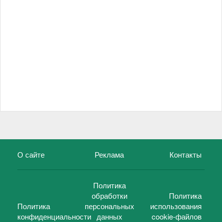
О сайте
Реклама
Контакты
Политика
обработки
Политика
Политика
персональных
использования
конфиденциальности
данных
cookie-файлов