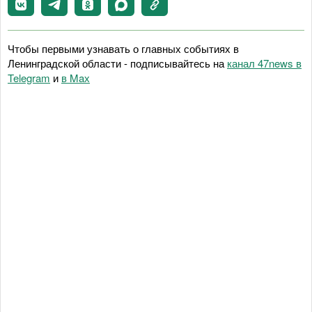
Чтобы первыми узнавать о главных событиях в
Ленинградской области - подписывайтесь на
канал 47news в
Telegram
и
в Maх