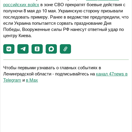
российских войск
в зоне СВО прекратят боевые действия с
полуночи 8 мая до 10 мая. Украинскую сторону призывали
последовать примеру. Ранее в ведомстве предупредили, что
если Украина попытается сорвать празднование Дня
Победы, Вооруженные силы РФ нанесут ответный удар по
центру Киева.
Чтобы первыми узнавать о главных событиях в
Ленинградской области - подписывайтесь на
канал 47news в
Telegram
и
в Maх