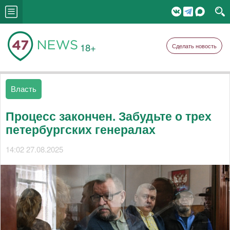
18+
Сделать новость
Власть
Процесс закончен. Забудьте о трех
петербургских генералах
14:02 27.08.2025