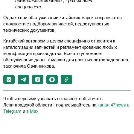
премиальных моделей", - разъясняет
специалист.
Однако при обслуживании китайских марок сохраняются
сложности с подбором запчастей, недоступностью
технических документов.
Китайский автопром в целом специфично относится к
каталогизации запчастей и регламентированию любых
модификаций производства. Все это усложняет
обслуживание данных машин для простых автовладельцев,
заключила Овчинникова.
Чтобы первыми узнавать о главных событиях в
Ленинградской области - подписывайтесь на
канал 47news в
Telegram
и
в Maх