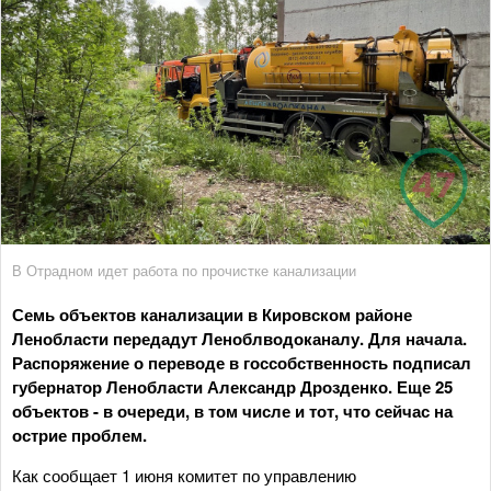
В Отрадном идет работа по прочистке канализации
Семь объектов канализации в Кировском районе
Ленобласти передадут Леноблводоканалу. Для начала.
Распоряжение о переводе в госсобственность подписал
губернатор Ленобласти Александр Дрозденко. Еще 25
объектов - в очереди, в том числе и тот, что сейчас на
острие проблем.
Как сообщает 1 июня комитет по управлению