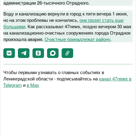
администрации 26-тысячного Отрадного.
Воду и канализацию вернули в город к пяти вечера 1 июня,
но на этом проблемы не кончились,
они грозят стать еще
большими
. Как рассказывал 47news, поздно вечером 30 мая
на канализационно-очистных сооружениях города Отрадное
произошла авария.
Очистные принадлежат району
.
Чтобы первыми узнавать о главных событиях в
Ленинградской области - подписывайтесь на
канал 47news в
Telegram
и
в Maх