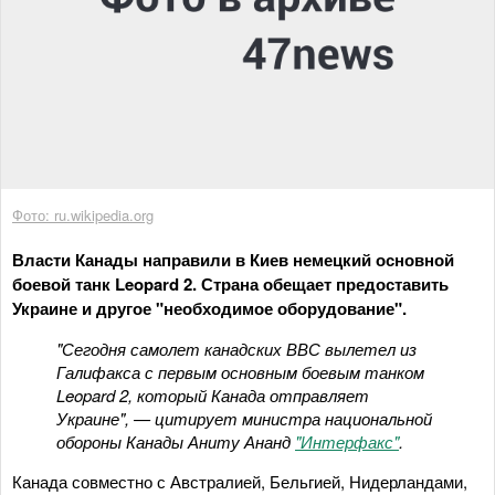
Фото: ru.wikipedia.org
Власти Канады направили в Киев немецкий основной
боевой танк Leopard 2. Страна обещает предоставить
Украине и другое "необходимое оборудование".
"Сегодня самолет канадских ВВС вылетел из
Галифакса с первым основным боевым танком
Leopard 2, который Канада отправляет
Украине", — цитирует министра национальной
обороны Канады Аниту Ананд
"Интерфакс"
.
Канада совместно с Австралией, Бельгией, Нидерландами,