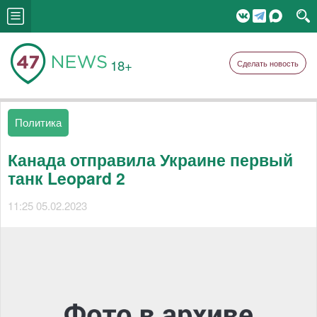
18+
Сделать новость
Политика
Канада отправила Украине первый
танк Leopard 2
11:25 05.02.2023