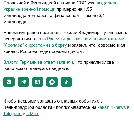
Словакией и Финляндией с начала СВО уже
выделила
Украине военной помощи
примерно на 1,55
миллиарда долларов, а финансовой — около 3,4
миллиарда.
Напомним, ранее президент России Владимир Путин назвал
невероятным то, что
России угрожают немецкими танками
"Леопард" с крестами на борту
и заявил, что "современная
война с Россией будет совсем другой".
Власти Германии в ответ заявили
, что приняли слова
российского лидера к сведению.
Чтобы первыми узнавать о главных событиях в
Ленинградской области - подписывайтесь на
канал 47news в
Telegram
и
в Maх