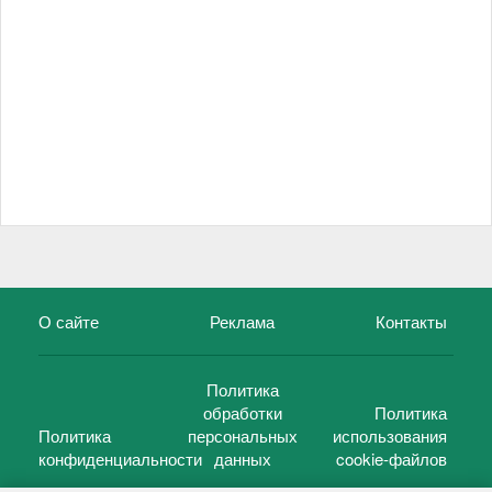
О сайте
Реклама
Контакты
Политика
обработки
Политика
Политика
персональных
использования
конфиденциальности
данных
cookie-файлов