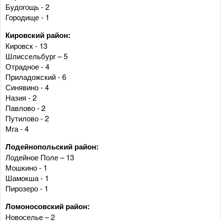
Будогощь - 2
Городище - 1
Кировский район:
Кировск - 13
Шлиссельбург – 5
Отрадное - 4
Приладожский - 6
Синявино - 4
Назия - 2
Павлово - 2
Путилово - 2
Мга - 4
Лодейнопольский район:
Лодейное Поле – 13
Мошкино - 1
Шамокша - 1
Пирозеро - 1
Ломоносовский район:
Новоселье – 2