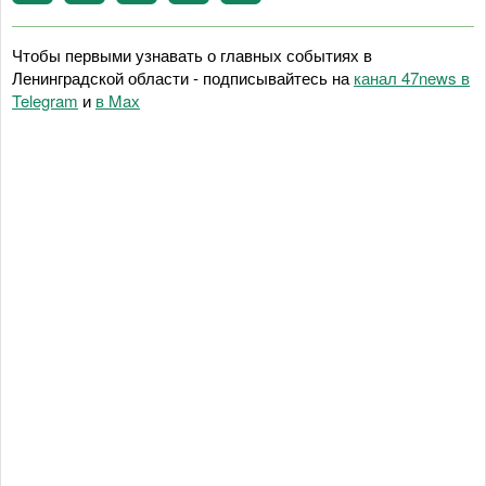
Чтобы первыми узнавать о главных событиях в
Ленинградской области - подписывайтесь на
канал 47news в
Telegram
и
в Maх