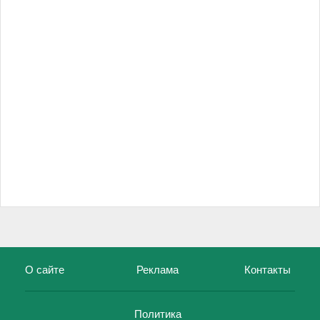
О сайте
Реклама
Контакты
Политика