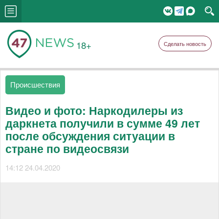
18+
Сделать новость
Происшествия
Видео и фото: Наркодилеры из
даркнета получили в сумме 49 лет
после обсуждения ситуации в
стране по видеосвязи
14:12 24.04.2020