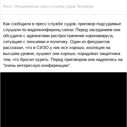
Фото: Объединенная пресс-служба судов Петербург
Как сообщили в пресс-службе судов, приговор подсудимые
слушали по видеоконференц-связи. Перед заседанием они
обсудили с адвокатами распространение коронавируса,
ситуацию с пенсиями и политику. Один из фигурантов
рассказал, что в СИЗО у них все хорошо, изоляция на
высшем уровне, кушают они хорошо, порадовал защитника
тем, что бросил курить. Перед приговором они надеялись на
"очень интересную конференцию".