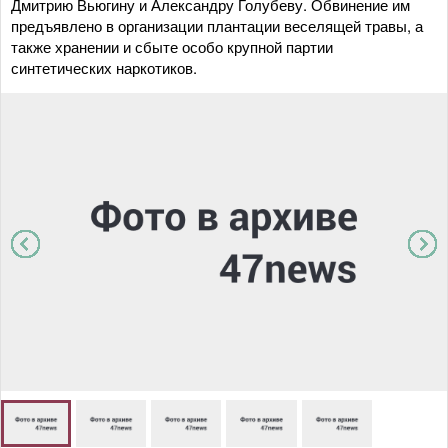
Дмитрию Вьюгину и Александру Голубеву. Обвинение им
предъявлено в организации плантации веселящей травы, а
также хранении и сбыте особо крупной партии
синтетических наркотиков.