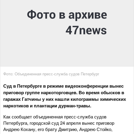
Фото: Объединенная пресс-служба судов Петербург
Суд в Петербурге в режиме видеоконференции вынес
приговор группе наркоторговцев. Во время обысков в
гаражах Гатчины у них нашли килограммы химических
наркотиков и плантации дурман-травы.
Как сообщает объединенная пресс-служба судов
Петербурга, городской суд 24 апреля вынес приговор
Андрею Кохану, его брату Дмитрию, Андрею Стойко,