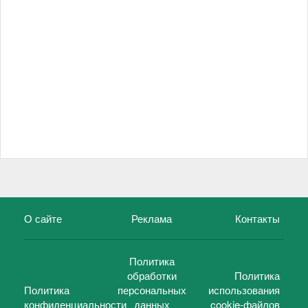
О сайте
Реклама
Контакты
Политика
обработки
Политика
Политика
персональных
использования
конфиденциальности
данных
cookie-файлов