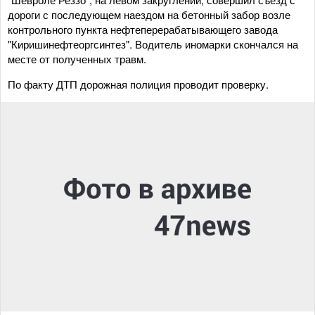
дороги с последующем наездом на бетонный забор возле
контрольного пункта нефтеперерабатывающего завода
"Киришинефтеоргсинтез". Водитель иномарки скончался на
месте от полученных травм.
По факту ДТП дорожная полиция проводит проверку.