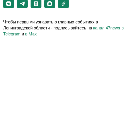
Чтобы первыми узнавать о главных событиях в
Ленинградской области - подписывайтесь на
канал 47news в
Telegram
и
в Maх