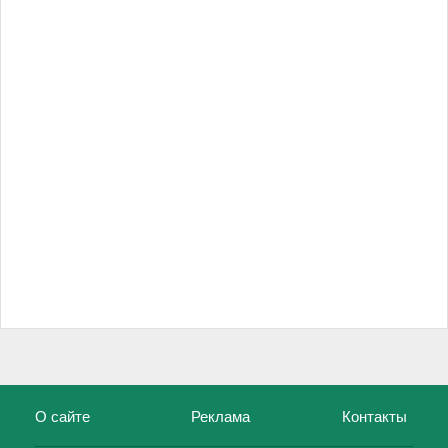
О сайте
Реклама
Контакты