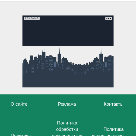
РЕКЛАМА
О сайте
Реклама
Контакты
Политика
обработки
Политика
Политика
персональных
использования