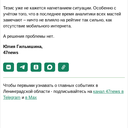
Тезис уже не кажется нагнетанием ситуации. Особенно с
учётом того, что в последнее время аналитики всех мастей
замечают – ничто не влияло на рейтинг так сильно, как
отсутствие мобильного интернета.
А решения проблемы нет.
Юлия Гильмшина,
47news
Чтобы первыми узнавать о главных событиях в
Ленинградской области - подписывайтесь на
канал 47news в
Telegram
и
в Maх