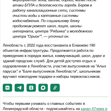
атаки БПЛА и безопасность города. Берем в
работу канализационные сети, системы
очистки воды и каптажные системы
водоснабжения. По социальному блоку
продолжим ремонт школ, лицея, школы-
интерната, центра "Рябинка" и молодежного
центра "Орион"", — уточнил он.
Ленобласть с 2022 года восстановила в Енакиево 190
объектов инфраструктуры. Продолжается работа по
приведению в порядок жилья, коммуникаций, школ, дорог и
зданий городских служб. Для детей доступен отдых и
оздоровление в Ленобласти, участие выпускников на "Алых
парусах" и "Бале выпускников Ленобласти", школьникам
вручают новогодние подарки и наборы первоклассников.
Чтобы первыми узнавать о главных событиях в
Ленинградской области - подписывайтесь на
канал 47news в