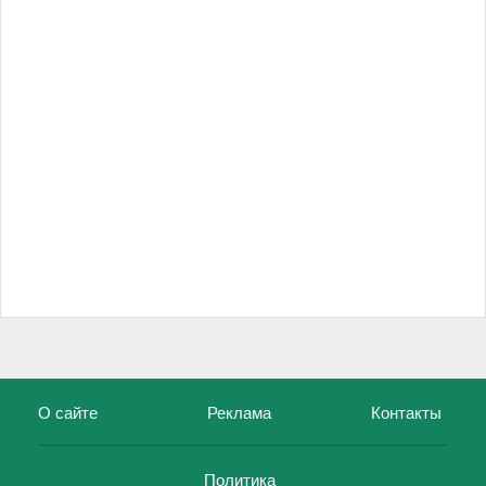
О сайте
Реклама
Контакты
Политика