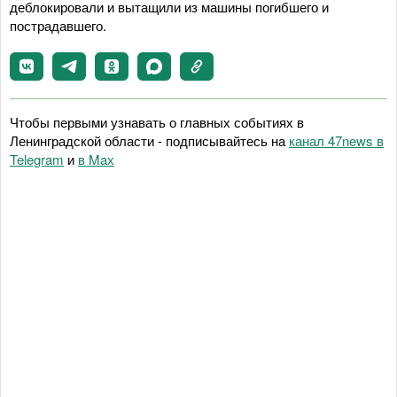
деблокировали и вытащили из машины погибшего и
пострадавшего.
Чтобы первыми узнавать о главных событиях в
Ленинградской области - подписывайтесь на
канал 47news в
Telegram
и
в Maх