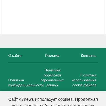
О сайте
Реклама
Контакты
Политика
обработки
Политика
Политика
персональных
использования
конфиденциальности
данных
cookie-файлов
Сайт 47news использует cookies. Продолжая
использовать сайт, вы даете согласие на