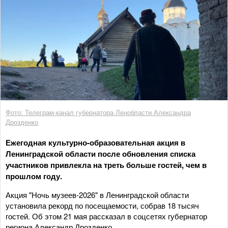
Фото: Телеграм-канал губернатора Ленобласти Александра
Дрозденко
Ежегодная культурно-образовательная акция в
Ленинградской области после обновления списка
участников привлекла на треть больше гостей, чем в
прошлом году.
Акция "Ночь музеев-2026" в Ленинградской области
установила рекорд по посещаемости, собрав 18 тысяч
гостей. Об этом 21 мая рассказал в соцсетях губернатор
региона Александр Дрозденко.