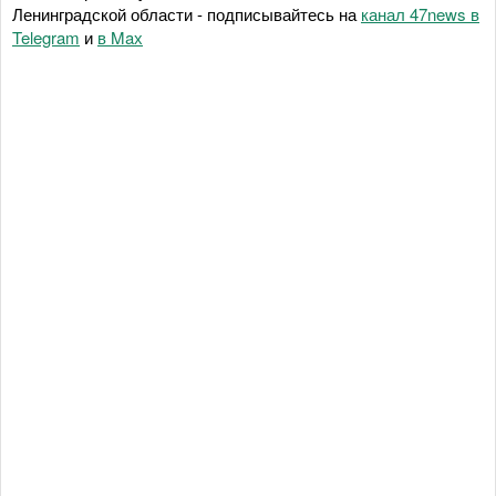
Ленинградской области - подписывайтесь на
канал 47news в
Telegram
и
в Maх