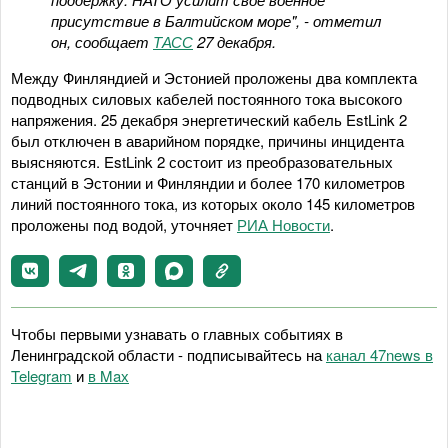
присутствие в Балтийском море", - отметил
он, сообщает
ТАСС
27 декабря.
Между Финляндией и Эстонией проложены два комплекта
подводных силовых кабелей постоянного тока высокого
напряжения. 25 декабря энергетический кабель EstLink 2
был отключен в аварийном порядке, причины инцидента
выясняются. EstLink 2 состоит из преобразовательных
станций в Эстонии и Финляндии и более 170 километров
линий постоянного тока, из которых около 145 километров
проложены под водой, уточняет
РИА Новости
.
Чтобы первыми узнавать о главных событиях в
Ленинградской области - подписывайтесь на
канал 47news в
Telegram
и
в Maх