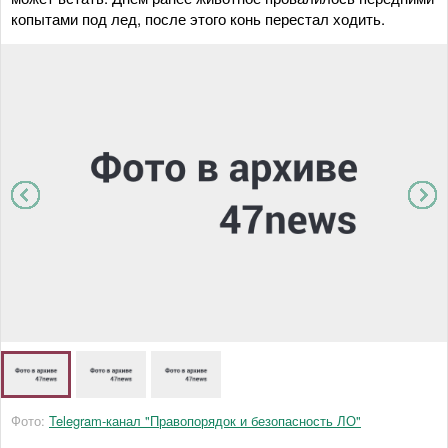
копытами под лед, после этого конь перестал ходить.
Фото:
Telegram-канал "Правопорядок и безопасность ЛО"