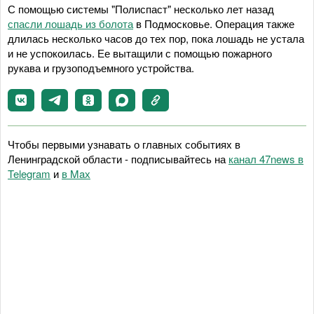
С помощью системы "Полиспаст" несколько лет назад
спасли лошадь из болота
в Подмосковье. Операция также
длилась несколько часов до тех пор, пока лошадь не устала
и не успокоилась. Ее вытащили с помощью пожарного
рукава и грузоподъемного устройства.
Чтобы первыми узнавать о главных событиях в
Ленинградской области - подписывайтесь на
канал 47news в
Telegram
и
в Maх