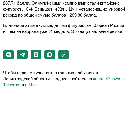
237,71 балла. Олимпийскими чемпионами стали китайские
фигуристы Суй Вэньцзин и Хань Цун, установившие мировой
рекорд по общей сумме баллов - 239,88 балла.
Благодаря этим двум медалями фигуристам сборная России
в Пекине набрала уже 31 медаль. Это национальный рекорд.
Чтобы первыми узнавать о главных событиях в
Ленинградской области - подписывайтесь на
канал 47news в
Telegram
и
в Maх