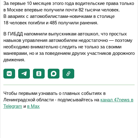
За первые 10 месяцев этого года водительские права только
в Москве впервые получили почти 82 тысячи человек.
В авариях с автомобилистами-новичками в столице
18 человек погибли и 485 получили ранения.
В ГИБДД напомнили выпускникам автошкол, что простых
навыков управления автомобилем недостаточно — поэтому
необходимо внимательно следить не только за своими
маневрами, но и за поведением других участников дорожного
движения.
Чтобы первыми узнавать о главных событиях в
Ленинградской области - подписывайтесь на
канал 47news в
Telegram
и
в Maх