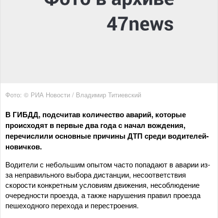
Фото: © РИА Новости / Владимир Титиевский
В ГИБДД, подсчитав количество аварий, которые
происходят в первые два года с начал вождения,
перечислили основные причины ДТП среди водителей-
новичков.
Водители с небольшим опытом часто попадают в аварии из-
за неправильного выбора дистанции, несоответствия
скорости конкретным условиям движения, несоблюдение
очередности проезда, а также нарушения правил проезда
пешеходного перехода и перестроения.