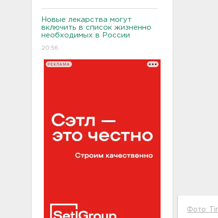
Новые лекарства могут
включить в список жизненно
необходимых в России
20:56
РЕКЛАМА
Фото: Ti