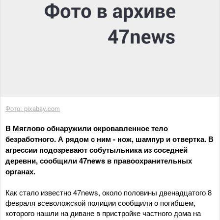
Фото: pixabay.com
В Мяглово обнаружили окровавленное тело
безработного. А рядом с ним - нож, шампур и отвертка. В
агрессии подозревают собутыльника из соседней
деревни, сообщили 47news в правоохранительных
органах.
Как стало известно 47news, около половины двенадцатого 8
февраля всеволожской полиции сообщили о погибшем,
которого нашли на диване в пристройке частного дома на