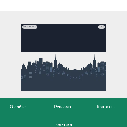
РЕКЛАМА
О сайте
Реклама
Контакты
Политика