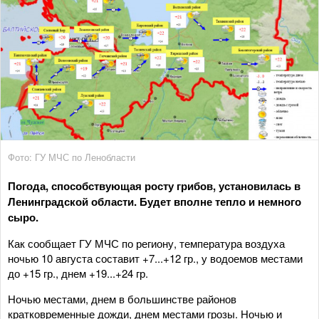
Фото: ГУ МЧС по Ленобласти
Погода, способствующая росту грибов, установилась в
Ленинградской области. Будет вполне тепло и немного
сыро.
Как сообщает ГУ МЧС по региону, температура воздуха
ночью 10 августа составит +7...+12 гр., у водоемов местами
до +15 гр., днем +19...+24 гр.
Ночью местами, днем в большинстве районов
кратковременные дожди, днем местами грозы. Ночью и