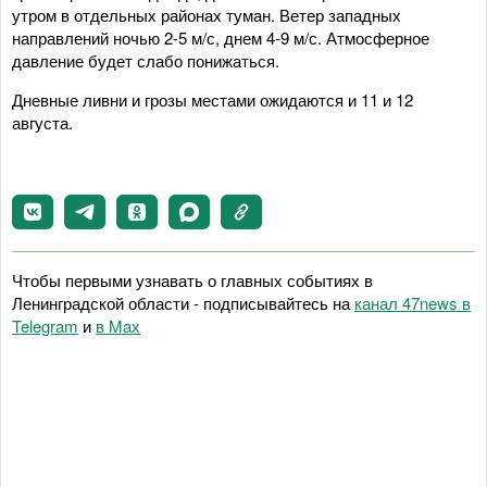
утром в отдельных районах туман. Ветер западных
направлений ночью 2-5 м/с, днем 4-9 м/с. Атмосферное
давление будет слабо понижаться.
Дневные ливни и грозы местами ожидаются и 11 и 12
августа.
Чтобы первыми узнавать о главных событиях в
Ленинградской области - подписывайтесь на
канал 47news в
Telegram
и
в Maх