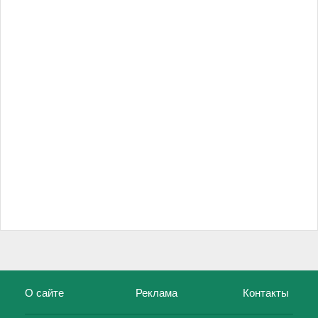
О сайте
Реклама
Контакты