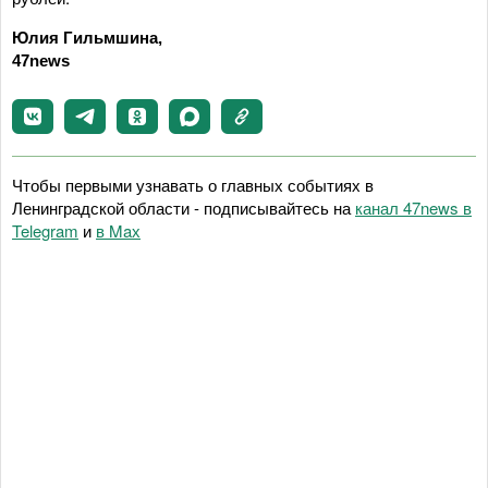
Юлия Гильмшина,
47news
Чтобы первыми узнавать о главных событиях в
Ленинградской области - подписывайтесь на
канал 47news в
Telegram
и
в Maх