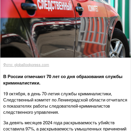
Фото: globallookpress.com
В России отмечают 70 лет со дня образования службы
криминалистики.
19 октября, в день 70-летия службы криминалистики,
Следственный комитет по Ленинградской области отчитался
о показателях работы следователей-криминалистов
следственного управления.
За девять месяцев 2024 года раскрываемость убийств
составила 97%, а раскрываемость умышленных причинений