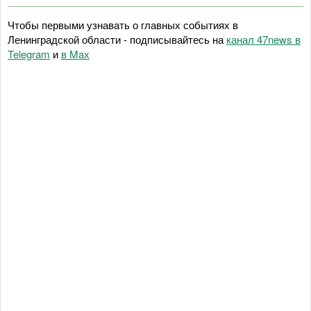
Чтобы первыми узнавать о главных событиях в
Ленинградской области - подписывайтесь на
канал 47news в
Telegram
и
в Maх