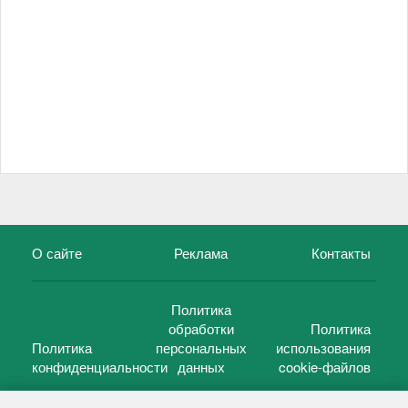
О сайте
Реклама
Контакты
Политика
обработки
Политика
Политика
персональных
использования
конфиденциальности
данных
cookie-файлов