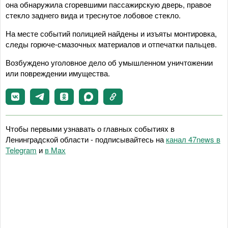
она обнаружила сгоревшими пассажирскую дверь, правое
стекло заднего вида и треснутое лобовое стекло.
На месте событий полицией найдены и изъяты монтировка,
следы горюче-смазочных материалов и отпечатки пальцев.
Возбуждено уголовное дело об умышленном уничтожении
или повреждении имущества.
Чтобы первыми узнавать о главных событиях в
Ленинградской области - подписывайтесь на
канал 47news в
Telegram
и
в Maх