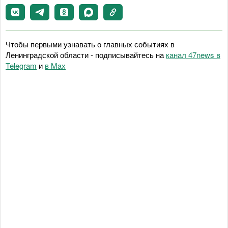
Чтобы первыми узнавать о главных событиях в
Ленинградской области - подписывайтесь на
канал 47news в
Telegram
и
в Maх