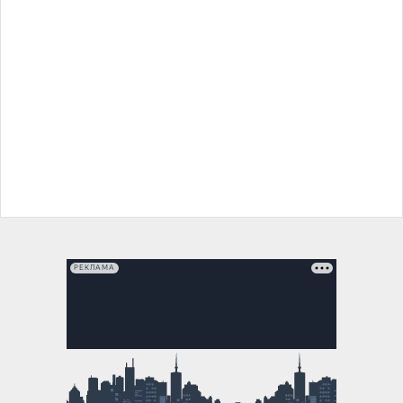
РЕКЛАМА