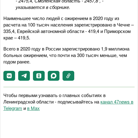
- 2475,4, Смоленская область - 2457,8", -
указывается в сборнике.
Наименьшее число людей с ожирением в 2020 году из
расчета на 100 тысяч населения зарегистрировано в Чечне –
335,4, Еврейской автономной области - 419,4 и Приморском
крае – 419,5.
Всего в 2020 году в России зарегистрировано 1,9 миллиона
больных ожирением, что почти на 300 тысяч меньше, чем
годом ранее.
Чтобы первыми узнавать о главных событиях в
Ленинградской области - подписывайтесь на
канал 47news в
Telegram
и
в Maх