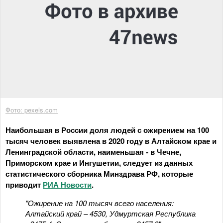
Фото: pexels.com
Наибольшая в России доля людей с ожирением на 100
тысяч человек выявлена в 2020 году в Алтайском крае и
Ленинградской области, наименьшая - в Чечне,
Приморском крае и Ингушетии, следует из данных
статистического сборника Минздрава РФ, которые
приводит
РИА Новости
.
"Ожирение на 100 тысяч всего населения:
Алтайский край – 4530, Удмуртская Республика