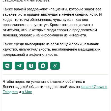
Также врачей раздражают «пациенты, которые знают все
заранее, хотя пришли выслушать мнение специалиста. И
когда что-то им объясняешь, чувствуешь, как оно
проваливается в пустоту». Кроме того, специалисты
отметили, что некоторые люди спорят о предлагаемом
лечении, опираясь на информацию из интернета.
Также среди выводящих из себя вещей врачи называли
хамство, непунктуальность, несоблюдение медицинских
предписаний и инфантильность.
Чтобы первыми узнавать о главных событиях в
Ленинградской области - подписывайтесь на
канал 47news в
Telegram
и
в Maх