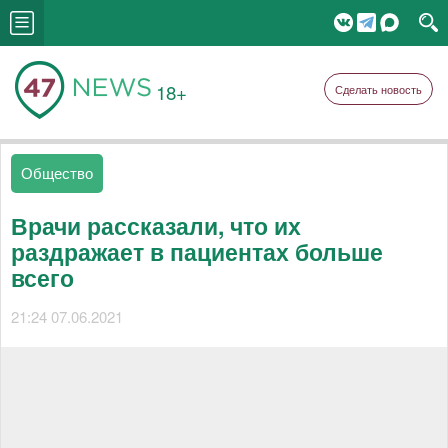
18+
Сделать новость
Общество
Врачи рассказали, что их
раздражает в пациентах больше
всего
21:24 07.06.2021