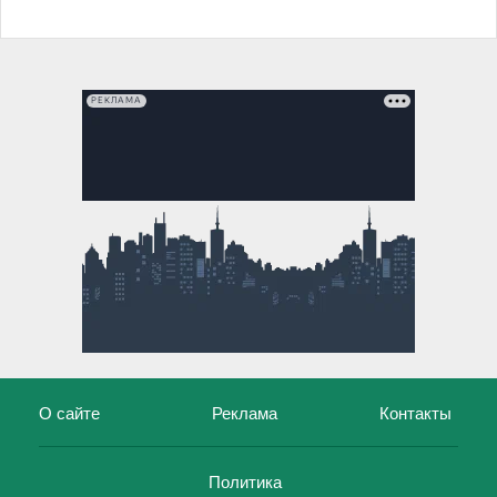
РЕКЛАМА
О сайте
Реклама
Контакты
Политика