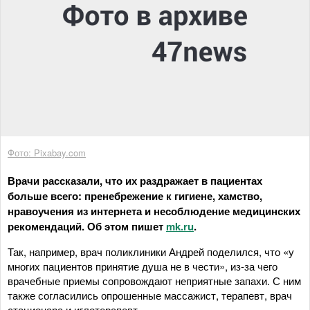
Фото: Pixabay.com
Врачи рассказали, что их раздражает в пациентах
больше всего: пренебрежение к гигиене, хамство,
нравоучения из интернета и несоблюдение медицинских
рекомендаций. Об этом пишет
mk.ru
.
Так, например, врач поликлиники Андрей поделился, что «у
многих пациентов принятие душа не в чести», из-за чего
врачебные приемы сопровождают неприятные запахи. С ним
также согласились опрошенные массажист, терапевт, врач
стационара и иглотерапевт.