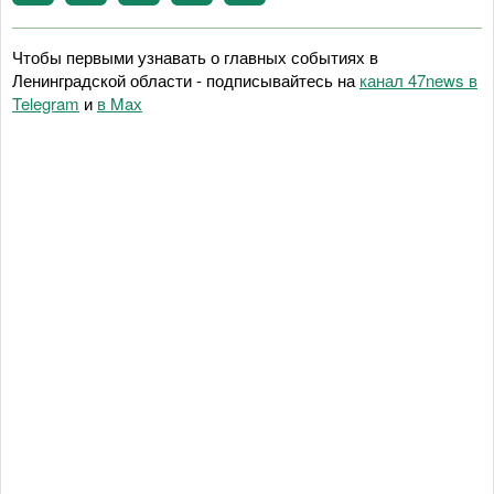
Чтобы первыми узнавать о главных событиях в
Ленинградской области - подписывайтесь на
канал 47news в
Telegram
и
в Maх