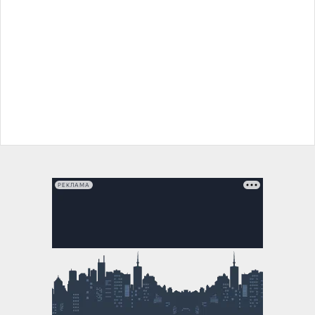
РЕКЛАМА