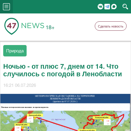
18+
Сделать новость
Природа
Ночью - от плюс 7, днем от 14. Что
случилось с погодой в Ленобласти
16:21 06.07.2026