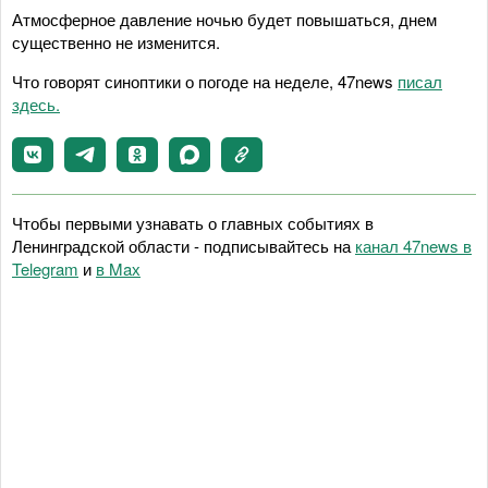
Атмосферное давление ночью будет повышаться, днем
существенно не изменится.
Что говорят синоптики о погоде на неделе, 47news
писал
здесь.
Чтобы первыми узнавать о главных событиях в
Ленинградской области - подписывайтесь на
канал 47news в
Telegram
и
в Maх