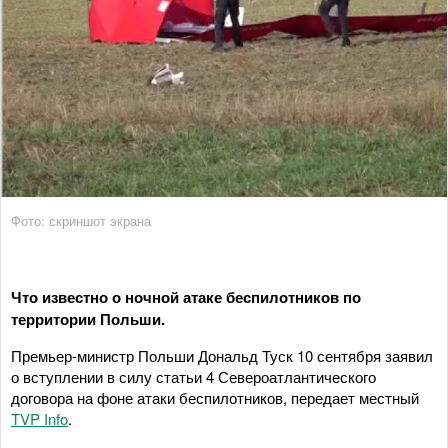
Фото: скриншот экрана
Что известно о ночной атаке беспилотников по
территории Польши.
Премьер-министр Польши Дональд Туск 10 сентября заявил
о вступлении в силу статьи 4 Североатлантического
договора на фоне атаки беспилотников, передает местный
TVP Info
.