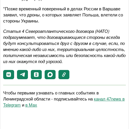
*Позже временный поверенный в делах России в Варшаве
заявил, что дроны, о которых заявляет Польша, влетели со
стороны Украины.
Статья 4 Североатлантического договора (НАТО)
подразумевает, что договаривающиеся стороны всегда
будут консультироваться друг с другом в случае, если, по
мнению какой-либо из них, территориальная целостность,
политическая независимость или безопасность какой-либо
из них окажутся под угрозой.
Чтобы первыми узнавать о главных событиях в
Ленинградской области - подписывайтесь на
канал 47news в
Telegram
и
в Maх