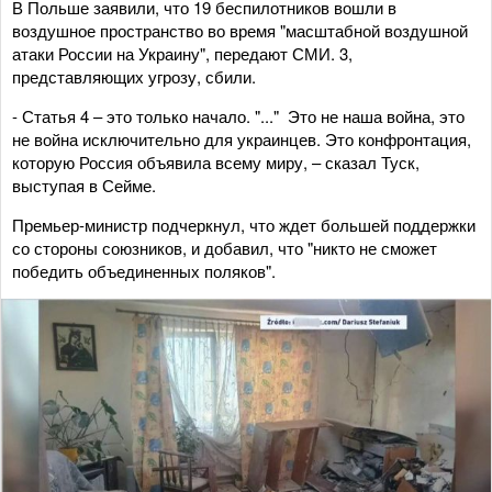
В Польше заявили, что 19 беспилотников вошли в
воздушное пространство во время "масштабной воздушной
атаки России на Украину", передают СМИ. 3,
представляющих угрозу, сбили.
- Статья 4 – это только начало. "..." Это не наша война, это
не война исключительно для украинцев. Это конфронтация,
которую Россия объявила всему миру, – сказал Туск,
выступая в Сейме.
Премьер-министр подчеркнул, что ждет большей поддержки
со стороны союзников, и добавил, что "никто не сможет
победить объединенных поляков".